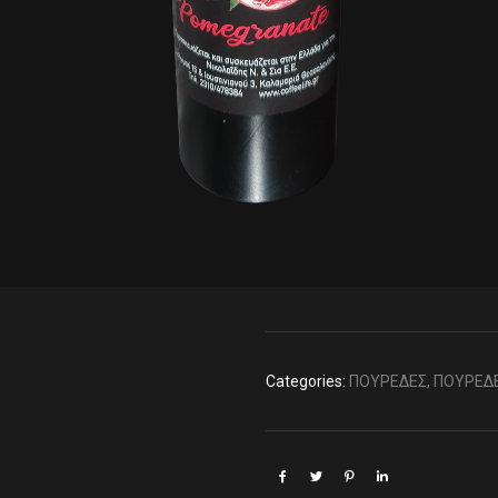
Categories:
ΠΟΥΡΕΔΕΣ
,
ΠΟΥΡΕΔΕ