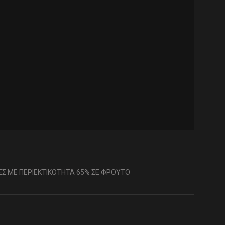
Σ ΜΕ ΠΕΡΙΕΚΤΙΚΟΤΗΤΑ 65% ΣΕ ΦΡΟΥΤΟ