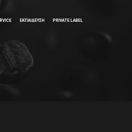
RVICE
ΕΚΠΑΙΔΕΥΣΗ
PRIVATE LABEL