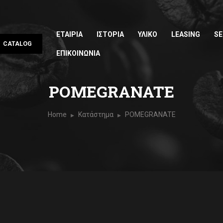
ΕΤΑΙΡΙΑ
ΙΣΤΟΡΙΑ
ΥΛΙΚΟ
LEASING
SE
CATALOG
ΕΠΙΚΟΙΝΩΝΙΑ
POMEGRANATE
Home
Κατάστημα
POMEGRANATE