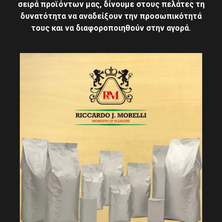
σειρά προϊόντων μας, δίνουμε στους πελάτες τη
δυνατότητα να αναδείξουν την προσωπικότητά
τους και να διαφοροποιηθούν στην αγορά.