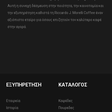
Αυτή η συνεχή δέσμευση στην ποιότητα, την καινοτομία και
την εξυπηρέτηση καθιστά τη Riccardo J. Morelli Coffee έναν
αξιόπιστο εταίρο για όσους επιζητούν τον καλύτερο καφέ
στην αγορά.
ΕΞΥΠΗΡΈΤΗΣΗ
ΚΑΤΆΛΟΓΟΣ
Εταιρεία
Καφέδες
Ιστορία
Πουρεδες