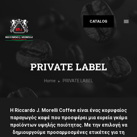
CATALOG
PRIVATE LABEL
Home
PRIVATE LABEL
Η Riccardo J. Morelli Coffee είναι ένας κορυφαίος
παραγωγός καφέ που προσφέρει μια ευρεία γκάμα
προϊόντων υψηλής ποιότητας. Με την επιλογή να
δημιουργούμε προσαρμοσμένες ετικέτες για τη