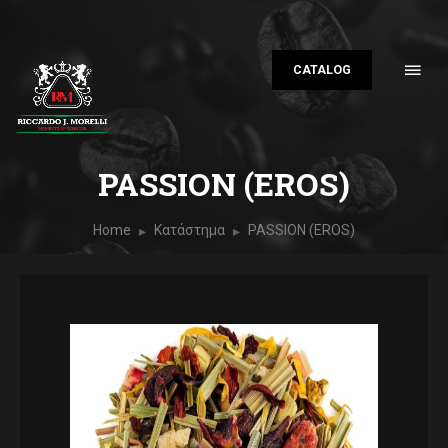
CATALOG
PASSION (EROS)
Home
Κατάστημα
PASSION (EROS)