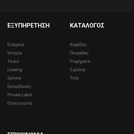
ΕΞΥΠΗΡΈΤΗΣΗ
ΚΑΤΆΛΟΓΟΣ
Εταιρεία
Καφέδες
Ιστορία
Πουρεδες
Υλικό
Ροφήματα
Leasing
Σιρόπια
Service
Τσάι
Εκπαίδευση
Private Label
Επικοινωνία