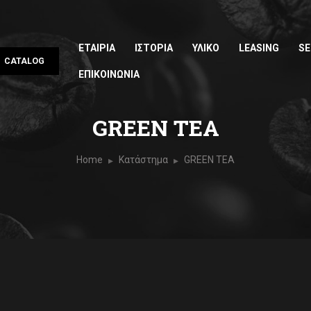
ΕΤΑΙΡΙΑ
ΙΣΤΟΡΙΑ
ΥΛΙΚΟ
LEASING
SE
CATALOG
ΕΠΙΚΟΙΝΩΝΙΑ
GREEN TEA
Home
Κατάστημα
GREEN TEA