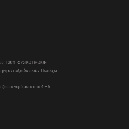
νας 100% ΦΥΣΙΚΟ ΠΡΟΙΟΝ
πηγή αντιοξειδοτικών. Περιέχει
ε ζεστό νερό μετά από 4 – 5