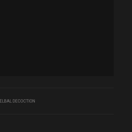
HELBAL DECOCTION