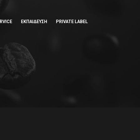
RVICE
ΕΚΠΑΙΔΕΥΣΗ
PRIVATE LABEL