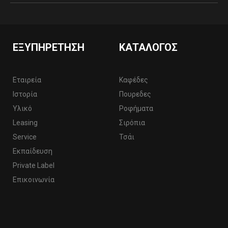
ΕΞΥΠΗΡΈΤΗΣΗ
ΚΑΤΆΛΟΓΟΣ
Εταιρεία
Καφέδες
Ιστορία
Πουρεδες
Υλικό
Ροφήματα
Leasing
Σιρόπια
Service
Τσάι
Εκπαίδευση
Private Label
Επικοινωνία