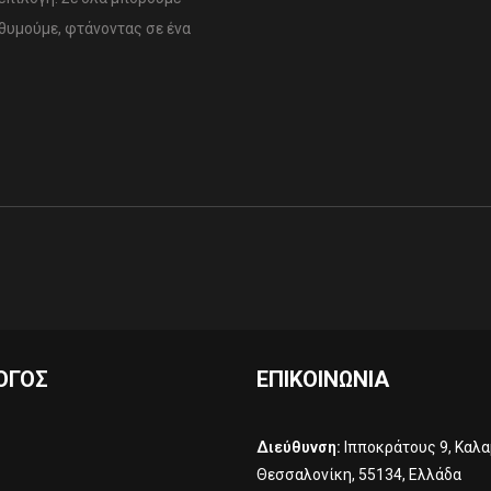
θυμούμε, φτάνοντας σε ένα
ΟΓΟΣ
ΕΠΙΚΟΙΝΩΝΊΑ
Διεύθυνση:
Ιπποκράτους 9, Καλα
Θεσσαλονίκη, 55134, Ελλάδα