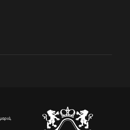
μαριά,