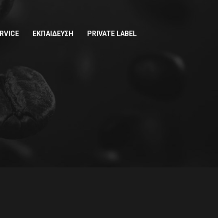
RVICE
ΕΚΠΑΙΔΕΥΣΗ
PRIVATE LABEL