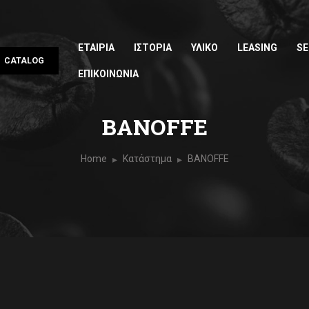
ΕΤΑΙΡΙΑ
ΙΣΤΟΡΙΑ
ΥΛΙΚΟ
LEASING
SE
CATALOG
ΕΠΙΚΟΙΝΩΝΙΑ
BANOFFE
Home
Κατάστημα
BANOFFE