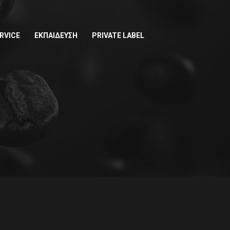
RVICE
ΕΚΠΑΙΔΕΥΣΗ
PRIVATE LABEL