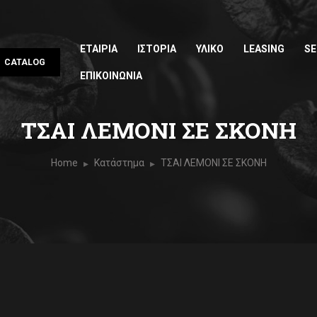
ΕΤΑΙΡΙΑ
ΙΣΤΟΡΙΑ
ΥΛΙΚΟ
LEASING
SE
CATALOG
ΕΠΙΚΟΙΝΩΝΙΑ
ΤΣΑΙ ΛΕΜΟΝΙ ΣΕ ΣΚΟΝΗ
Home
Κατάστημα
ΤΣΑΙ ΛΕΜΟΝΙ ΣΕ ΣΚΟΝΗ